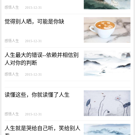
感悟人生
2015-12-31
觉得别人晒，可能是你缺
感悟人生
2015-12-31
人生最大的错误--依赖并相信别
人对你的判断
感悟人生
2015-12-31
读懂这些，你就读懂了人生
感悟人生
2015-12-31
人生就是哭给自己听，笑给别人