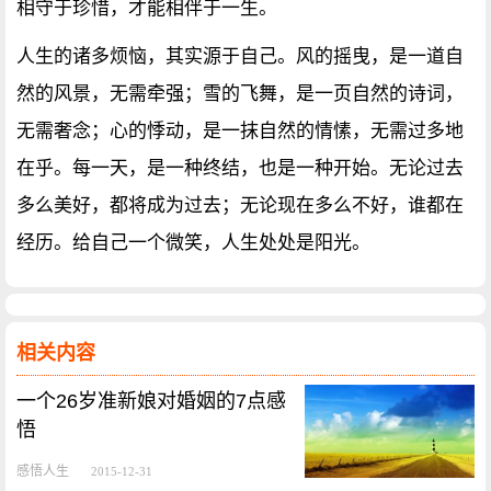
相守于珍惜，才能相伴于一生。
人生的诸多烦恼，其实源于自己。风的摇曳，是一道自
然的风景，无需牵强；雪的飞舞，是一页自然的诗词，
无需奢念；心的悸动，是一抹自然的情愫，无需过多地
在乎。每一天，是一种终结，也是一种开始。无论过去
多么美好，都将成为过去；无论现在多么不好，谁都在
经历。给自己一个微笑，人生处处是阳光。
相关内容
一个26岁准新娘对婚姻的7点感
悟
感悟人生
2015-12-31