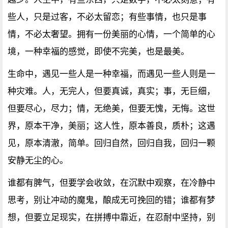
些人，只是过客，不必太留恋；有些事情，也只是事
情，不必太奢望。拥有一份美丽的心情，一个简单的心
境，一种幸福的感觉，即使不完美，也是最美。
生命中，遇见一些人是一种幸福，而遇见一些人则是一
种灾难。人，无完人，但要真诚，真实；事，无巨细，
但要尽心，尽力；情，无绝美，但要无愧，无悔。这世
界，原本干净，美丽；这人性，原本善良，质朴；这遇
见，原本清澈，简单。回归自然，回归自我，回归一颗
安静无尘的心。
谁都有脾气，但要学会收敛，在沉默中观察，在冷静中
思考，别让冲动的魔鬼，酿成无可挽回的错；谁都有梦
想，但要立足现实，在拼搏中靠近，在忍耐中坚持，别