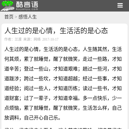
首页
>
感悟人生
人生过的是心情，生活活的是心态
作者：兰渡 来源：网络 2017-10-17
人生过的是心情，生活活的是心态，人生随其然，生活
何其烦，累了就睡觉，醒了就微笑，走过一些路，才知
道辛苦；登过一些山，才知道艰难；趟过一些河，才知
道跋涉；跨过一些坎，才知道超越；经过一些事，才知
道经验；阅过一些人，才知道历练；读过一些书，才知
道财富；过了一辈子，才知道幸福。多一点快乐，少一
点烦恼，累了就睡觉，醒了就微笑，生活怎么样，自己
放调料，自己开心自己乐。