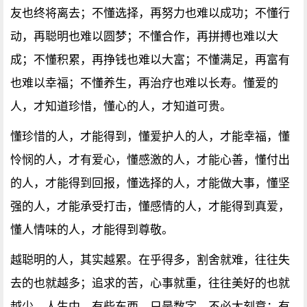
友也终将离去；不懂选择，再努力也难以成功；不懂行
动，再聪明也难以圆梦；不懂合作，再拼搏也难以大
成；不懂积累，再挣钱也难以大富；不懂满足，再富有
也难以幸福；不懂养生，再治疗也难以长寿。懂爱的
人，才知道珍惜，懂心的人，才知道可贵。
懂珍惜的人，才能得到，懂爱护人的人，才能幸福，懂
怜悯的人，才有爱心，懂感激的人，才能心善，懂付出
的人，才能得到回报，懂选择的人，才能做大事，懂坚
强的人，才能承受打击，懂感情的人，才能得到真爱，
懂人情味的人，才能得到尊敬。
越聪明的人，其实越累。在乎得多，割舍就难，往往失
去的也就越多；追求的苦，心事就重，往往美好的也就
越少。人生中，有些东西，只是数字，不必太刻意；有