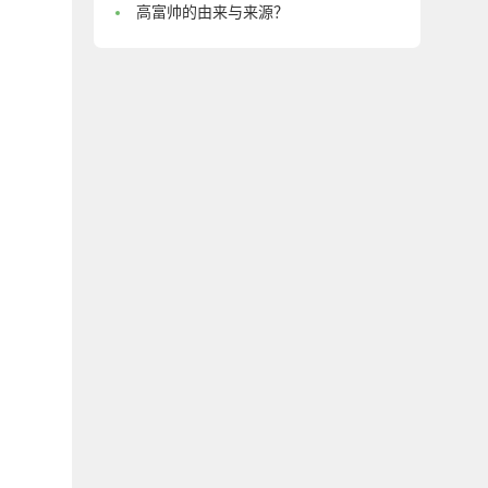
高富帅的由来与来源？