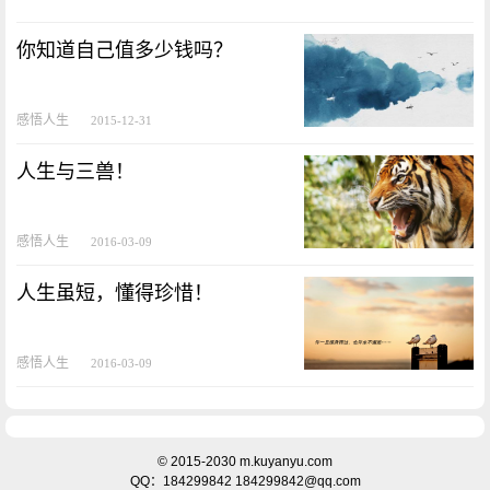
你知道自己值多少钱吗？
感悟人生
2015-12-31
人生与三兽！
感悟人生
2016-03-09
人生虽短，懂得珍惜！
感悟人生
2016-03-09
© 2015-2030 m.kuyanyu.com
QQ：184299842 184299842@qq.com