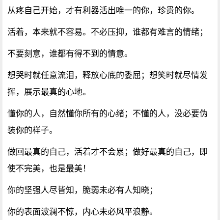
从疼自己开始，才有利器活出唯一的你，珍贵的你。
活着，本来就不容易。不必压抑，谁都有难言的情绪；
不要刻意，谁都有得不到的情意。
想哭时就任意流泪，释放心底的委屈；想笑时就尽情发
挥，展示最真的心地。
懂你的人，自然懂你所有的心绪；不懂的人，没必要伪
装你的样子。
做回最真的自己，活着才不会累；做好最真的自己，即
使不完美，也是最美！
你的坚强人尽皆知，脆弱未必有人知晓；
你的表面波澜不惊，内心未必风平浪静。