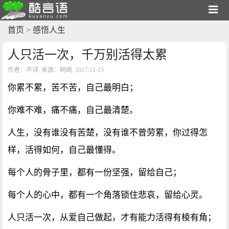
首页
>
感悟人生
人只活一次，千万别活得太累
作者：不详 来源：网络 2017-11-15
你累不累，苦不苦，自己最明白；
你难不难，痛不痛，自己最清楚。
人生，没有谁没有苦楚，没有谁不曾劳累，你过得怎
样，活得如何，自己最懂得。
每个人的骨子里，都有一份坚强，留给自己；
每个人的心中，都有一个角落锁住悲哀，留给心灵。
人只活一次，从爱自己做起，才有能力活得有棱有角；