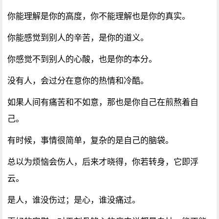
你能理解是你的高度，你不能理解也是你的真实。
你能感觉到别人的辛苦，是你的道义。
你感觉不到别人的心酸，也是你的本分。
没有人，会过分在意你的热情和冷酷。
如果人间有痛苦和不如意，那也是你自己在煎熬着自
己。
有时候，事情很简单，复杂的是自己的脑袋。
总以为烦恼会伤人，后来才晓得，你若转身，它即浮
云。
是人，谁没伤过；是心，谁没痛过。